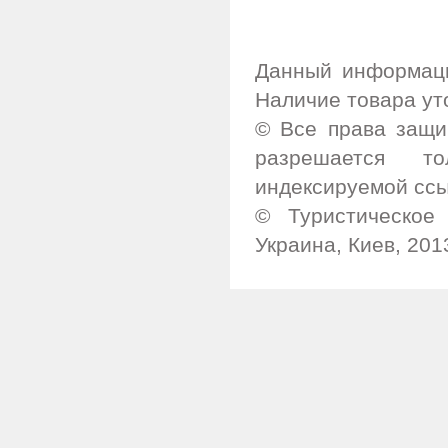
Данный информаци
Наличие товара ут
© Все права защи
разрешается т
индексируемой ссы
© Туристическое 
Украина, Киев, 201