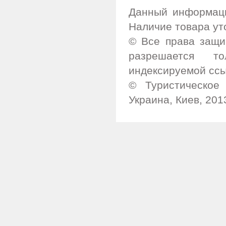
Данный информаци
Наличие товара ут
© Все права защи
разрешается т
индексируемой ссы
© Туристическое 
Украина, Киев, 201