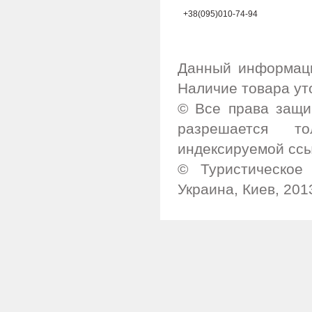
+38(095)010-74-94
Данный информаци
Наличие товара ут
© Все права защи
разрешается т
индексируемой ссы
© Туристическое 
Украина, Киев, 201