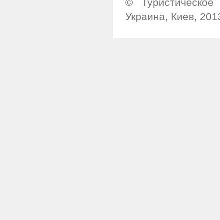
© Туристическое 
Украина, Киев, 201