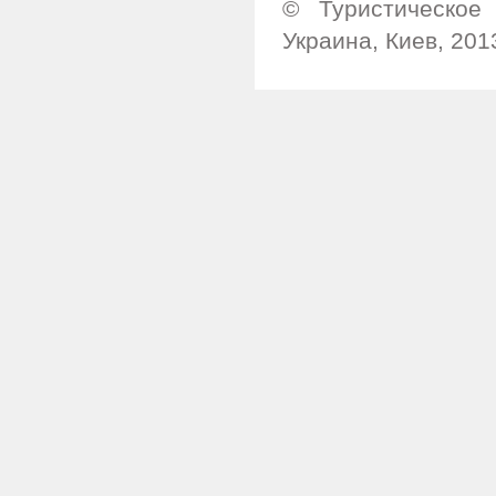
© Туристическое 
Украина, Киев, 201