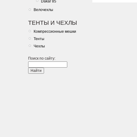
Dakar 85
Велочехлы
ТЕНТЫ И ЧЕХЛЫ
Компрессионные мешки
Тенты
Чехлы
Поиск по сайту: