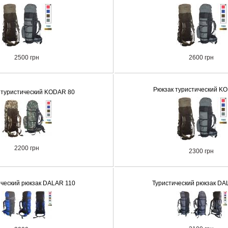
2500 грн
2600 грн
Рюкзак туристический K
 туристический KODAR 80
2200 грн
2300 грн
ический рюкзак DALAR 110
Туристический рюкзак DA