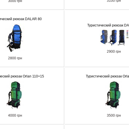
3100 грн
3000 грн
ический рюкзак DALAR 80
Туристический рюкзак D
2900 грн
2800 грн
еский рюкзак Orlan 110+15
Туристический рюкзак Orl
4000 грн
3500 грн