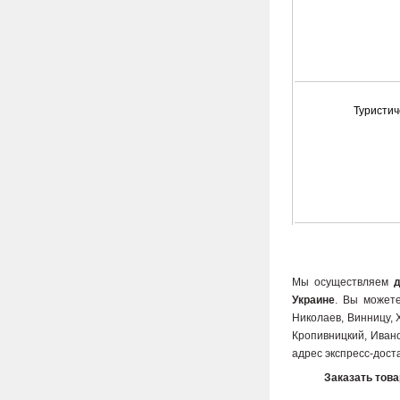
Туристич
Мы осуществляем
Украине
. Вы можете
Николаев, Винницу, 
Кропивницкий, Ивано
адрес экспресс-дост
Заказать тов