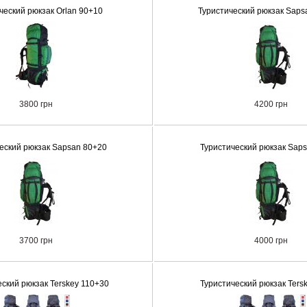
ческий рюкзак Orlan 90+10
Туристический рюкзак Saps
3800 грн
4200 грн
еский рюкзак Sapsan 80+20
Туристический рюкзак Sap
3700 грн
4000 грн
еский рюкзак Terskey 110+30
Туристический рюкзак Ters