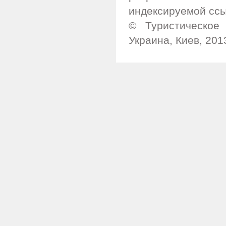
индексируемой ссы
© Туристическое 
Украина, Киев, 201