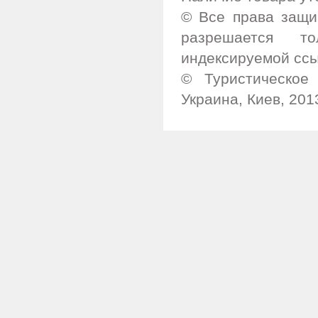
© Все права защи
разрешается т
индексируемой ссы
© Туристическое 
Украина, Киев, 201