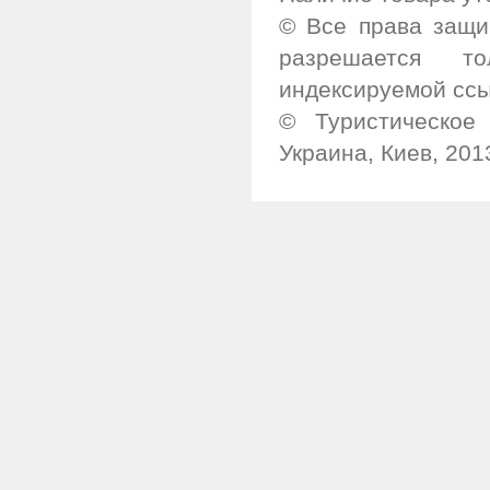
© Все права защи
разрешается т
индексируемой ссы
© Туристическое 
Украина, Киев, 201