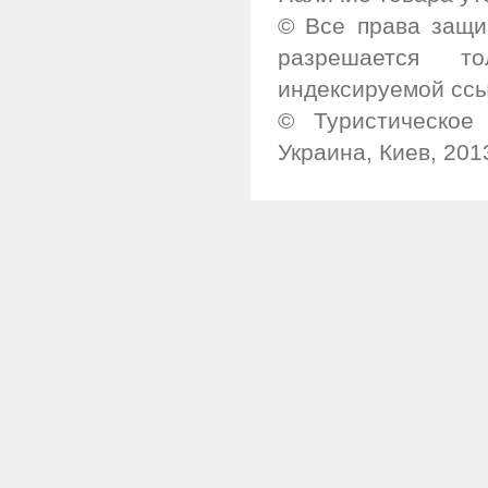
© Все права защи
разрешается т
индексируемой ссы
© Туристическое 
Украина, Киев, 201