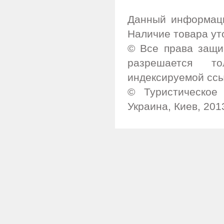
Данный информаци
Наличие товара ут
© Все права защи
разрешается т
индексируемой ссы
© Туристическое 
Украина, Киев, 201