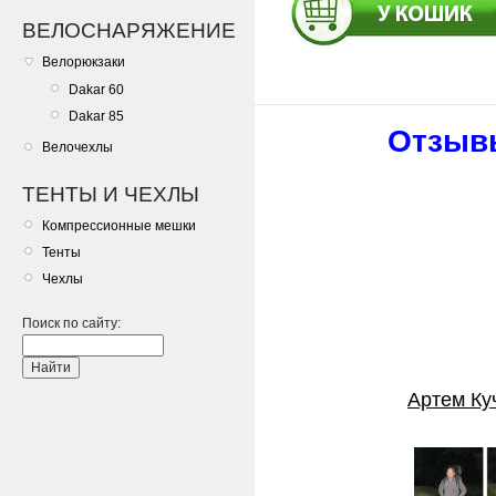
ВЕЛОСНАРЯЖЕНИЕ
Велорюкзаки
Dakar 60
Dakar 85
Отзывы
Велочехлы
ТЕНТЫ И ЧЕХЛЫ
Компрессионные мешки
Тенты
Чехлы
Поиск по сайту:
Артем Ку