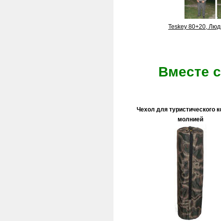
Teskey 80+20, Лю
Вместе с
Чехол для туристического к
молнией