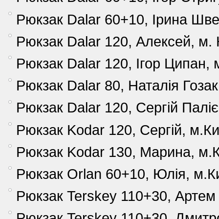
Рюкзак Dalar 60+10, Ірина Ш
Рюкзак Dalar 120, Алексей, м. 
Рюкзак Dalar 120, Ігор Ципан, 
Рюкзак Dalar 80, Наталія Гозак
Рюкзак Dalar 120, Сергій Паліє
Рюкзак Kodar 120, Сергій, м.Ки
Рюкзак Kodar 130, Марина, м.К
Рюкзак Orlan 60+10, Юлія, м.К
Рюкзак Terskey 110+30, Артем
Рюкзак Terskey 110+30, Дмитро