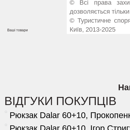
© Всі права захи
дозволяється тільки
© Туристичне споря
Київ, 2013-2025
Ваші товари
На
ВІДГУКИ ПОКУПЦІВ
Рюкзак Dalar 60+10, Прокопен
Рюкзак Dalar 60+10, Ігор Стри